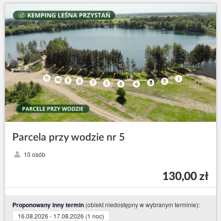
Parcela przy wodzie nr 5
10 osób
130,00 zł
(obiekt niedostępny w wybranym terminie):
Proponowany inny termin
16.08.2026 - 17.08.2026 (1 noc)