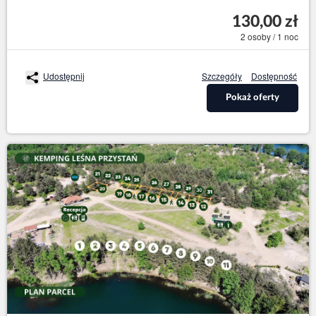
130,00 zł
2 osoby / 1 noc
Udostępnij
Szczegóły
Dostępność
Pokaż oferty