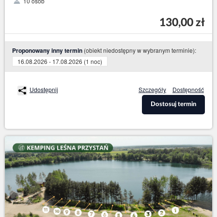
10 osób
130,00 zł
(obiekt niedostępny w wybranym terminie):
Proponowany inny termin
16.08.2026 - 17.08.2026 (1 noc)
Udostępnij
Szczegóły
Dostępność
Dostosuj termin