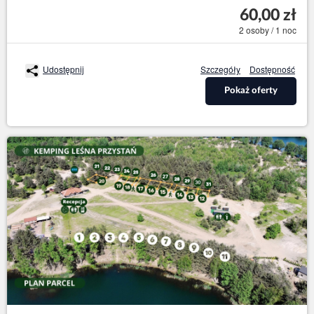
60,00 zł
2 osoby / 1 noc
Udostępnij
Szczegóły
Dostępność
Pokaż oferty