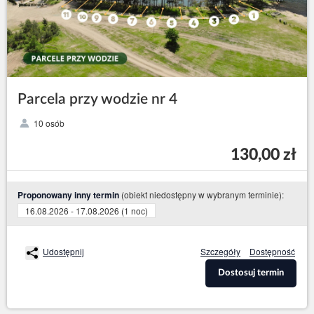
Parcela przy wodzie nr 4
10 osób
130,00 zł
(obiekt niedostępny w wybranym terminie):
Proponowany inny termin
16.08.2026 - 17.08.2026 (1 noc)
Udostępnij
Szczegóły
Dostępność
Dostosuj termin