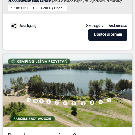
(obiekt niedostępny w wybranym terminie):
Proponowany inny termin
17.08.2026 - 18.08.2026 (1 noc)
Udostępnij
Szczegóły
Dostępność
Dostosuj termin