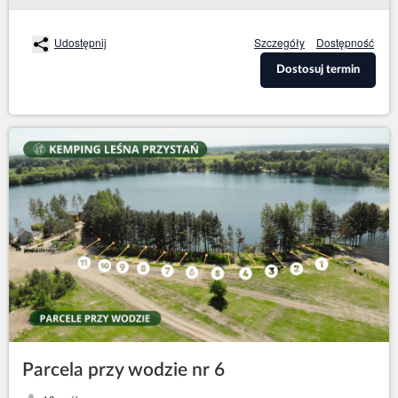
Udostępnij
Szczegóły
Dostępność
Dostosuj termin
Parcela przy wodzie nr 6