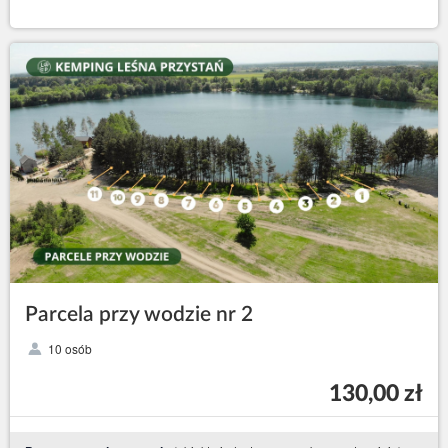
Parcela przy wodzie nr 2
10 osób
130,00 zł