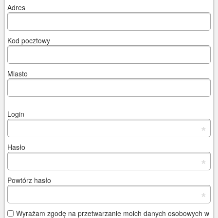
Adres
Kod pocztowy
Miasto
Login
*
Hasło
*
Powtórz hasło
*
Wyrażam zgodę na przetwarzanie moich danych osobowych w